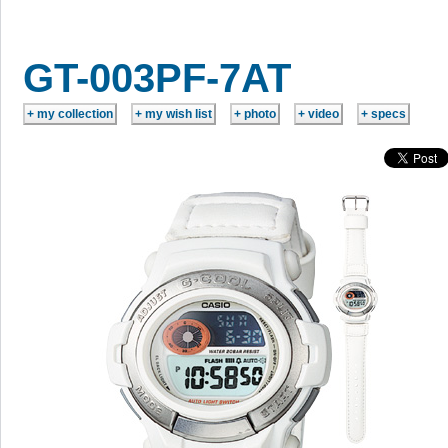
GT-003PF-7AT